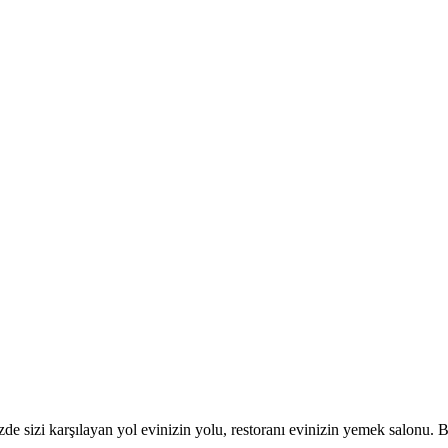
de sizi karşılayan yol evinizin yolu, restoranı evinizin yemek salonu. B