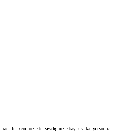
urada bir kendinizle bir sevdiğinizle baş başa kalıyorsunuz.