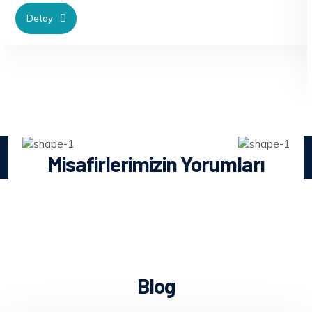
Detay
Misafirlerimizin Yorumları
Blog