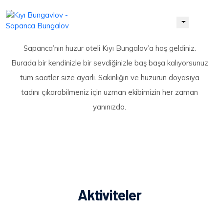
Sapanca’nın huzur oteli Kıyı Bungalov’a hoş geldiniz.
Burada bir kendinizle bir sevdiğinizle baş başa kalıyorsunuz
tüm saatler size ayarlı. Sakinliğin ve huzurun doyasıya
tadını çıkarabilmeniz için uzman ekibimizin her zaman
yanınızda.
Aktiviteler