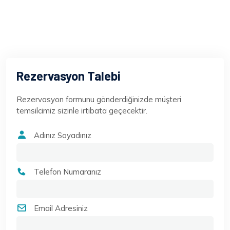
Rezervasyon Talebi
Rezervasyon formunu gönderdiğinizde müşteri
temsilcimiz sizinle irtibata geçecektir.
Adınız Soyadınız
Telefon Numaranız
Email Adresiniz