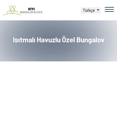
Türkçe
Isıtmalı Havuzlu Özel Bungalov