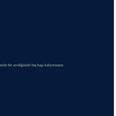
nizle bir sevdiğinizle baş başa kalıyorsunuz.